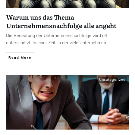
Warum uns das Thema
Unternehmensnachfolge alle angeht
Die Bedeutung der Unternehmensnachfolge wird oft
unterschätzt. In einer Zeit, in der viele Unternehmen
...
Read More
Uncategorized