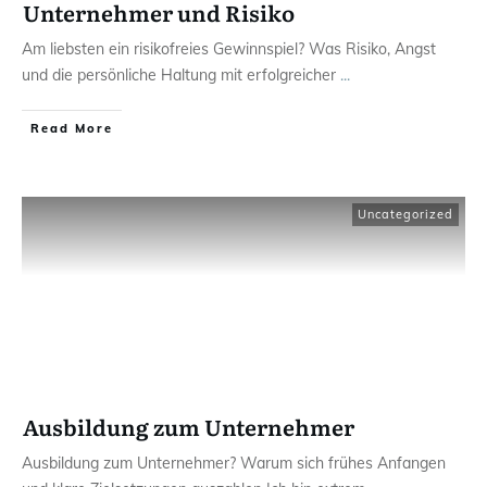
Unternehmer und Risiko
Am liebsten ein risikofreies Gewinnspiel? Was Risiko, Angst
und die persönliche Haltung mit erfolgreicher
...
Read More
Uncategorized
Ausbildung zum Unternehmer
Ausbildung zum Unternehmer? Warum sich frühes Anfangen