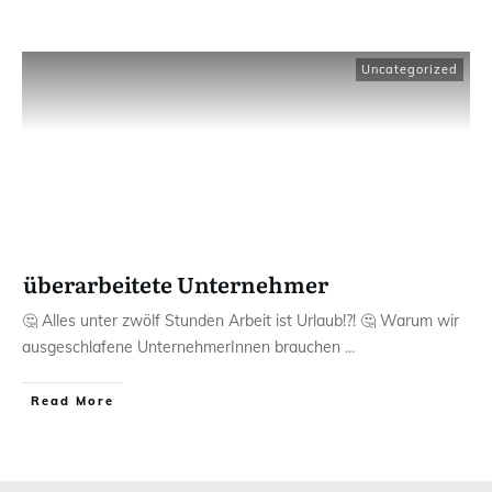
Uncategorized
überarbeitete Unternehmer
🤔 Alles unter zwölf Stunden Arbeit ist Urlaub!?! 🤔 Warum wir
ausgeschlafene UnternehmerInnen brauchen
...
Read More